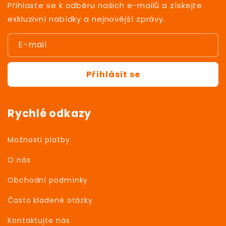
Přihlaste se k odběru našich e-mailů a získejte
exkluzivní nabídky a nejnovější zprávy.
E-mail
Přihlásit se
Rychlé odkazy
Možnosti platby
O nás
Obchodní podmínky
Často kladené otázky
Kontaktujte nás